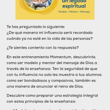
Te has preguntado lo siguiente:
¿De qué manera mi influencia será recordada
cuándo ya no esté en la vida de las personas?
¿Te sientes contento con la respuesta?
En este entrenamiento Momentum, descubrirás
como ser modelo y mentor del mensaje de Dios a
través de la enseñanza. Ten la seguridad de que
con tu influencia no solo les muestra a tus alumnos
como ser bondadosos y compasivos, también es
una manera de anunciar el reino de Dios.
Descubre como preparar una estrategia integral
con estos principios de la enseñanza: