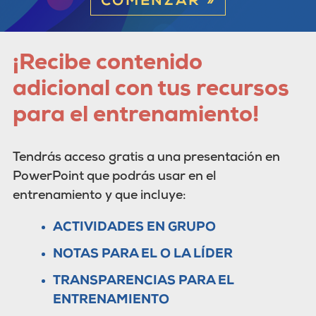
COMENZAR »
¡Recibe contenido
adicional con tus recursos
para el entrenamiento!
Tendrás acceso gratis a una presentación en
PowerPoint que podrás usar en el
entrenamiento y que incluye:
ACTIVIDADES EN GRUPO
NOTAS PARA EL O LA LÍDER
TRANSPARENCIAS PARA EL
ENTRENAMIENTO