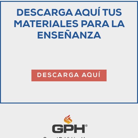
DESCARGA AQUÍ TUS
MATERIALES PARA LA
ENSEÑANZA
DESCARGA AQUÍ